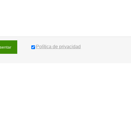
Política de privacidad
sentar