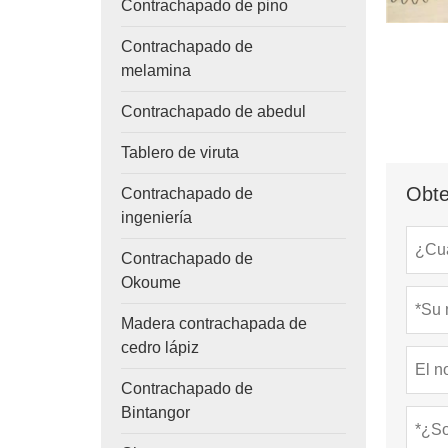
Contrachapado de pino
Contrachapado de
melamina
Contrachapado de abedul
Tablero de viruta
Obte
Contrachapado de
ingeniería
Contrachapado de
Okoume
Madera contrachapada de
cedro lápiz
Contrachapado de
Bintangor