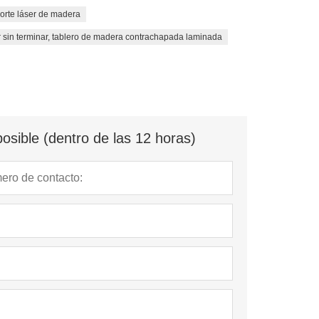
orte láser de madera
 sin terminar, tablero de madera contrachapada laminada
osible (dentro de las 12 horas)