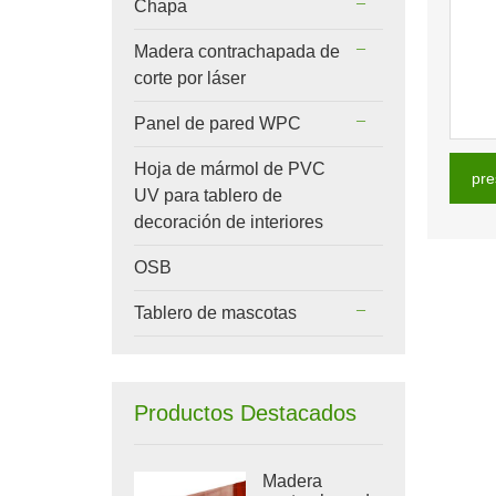
Chapa
Madera contrachapada de
corte por láser
Panel de pared WPC
Hoja de mármol de PVC
pre
UV para tablero de
decoración de interiores
OSB
Tablero de mascotas
Productos Destacados
Madera