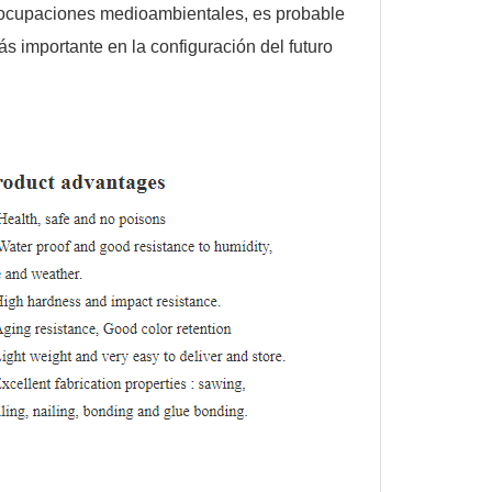
eocupaciones medioambientales, es probable
importante en la configuración del futuro