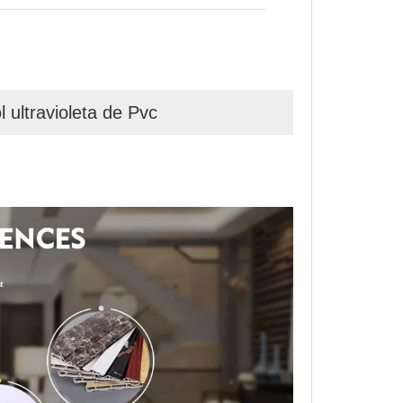
 ultravioleta de Pvc