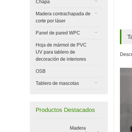
Chapa
Madera contrachapada de
corte por láser
Panel de pared WPC
T
Hoja de mármol de PVC
UV para tablero de
Descr
decoración de interiores
OSB
Tablero de mascotas
Productos Destacados
Madera