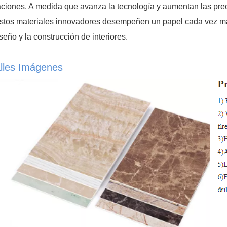
aciones. A medida que avanza la tecnología y aumentan las pr
stos materiales innovadores desempeñen un papel cada vez más 
iseño y la construcción de interiores.
lles Imágenes